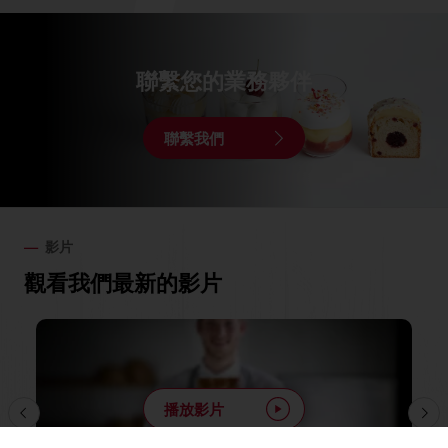
聯繫您的業務夥伴
聯繫我們
影片
觀看我們最新的影片
播放影片