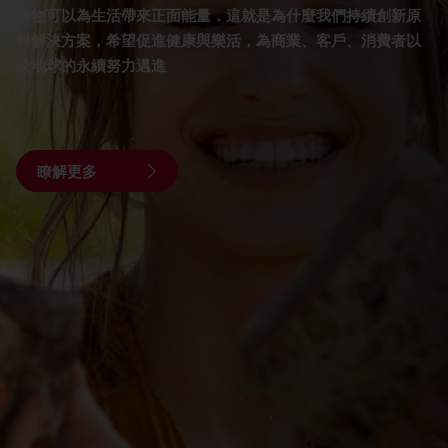
食物可以為生活帶來正面能量．這就是為什麼我們持續創新原
料解決方案，希望促進健康與樂活，為商業、客戶、消費者以
及地球的永續努力邁進
瞭解更多