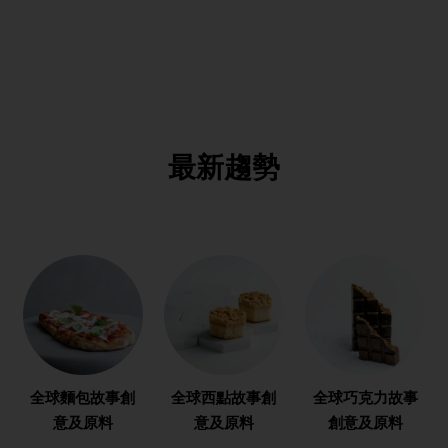
最新趨勢
全球麵包故事創
全球西點故事創
全球巧克力故事
意及原料
意及原料
創意及原料