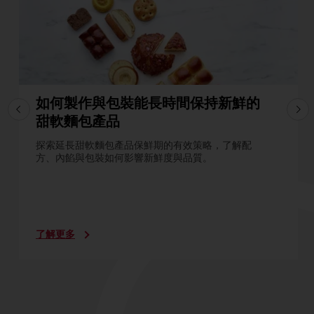
如何製作與包裝能長時間保持新鮮的
甜軟麵包產品
探索延長甜軟麵包產品保鮮期的有效策略，了解配
方、內餡與包裝如何影響新鮮度與品質。
了解更多