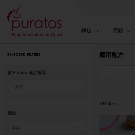
麵包
西點
應用配方
SELECTED FILTERS
依 Puratos 產品搜尋
189
items
產品
產品