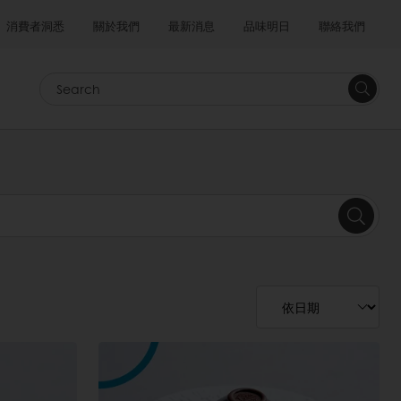
消費者洞悉
關於我們
最新消息
品味明日
聯絡我們
Search