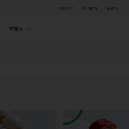
所有產品
應用配方
服務項目
巧克力