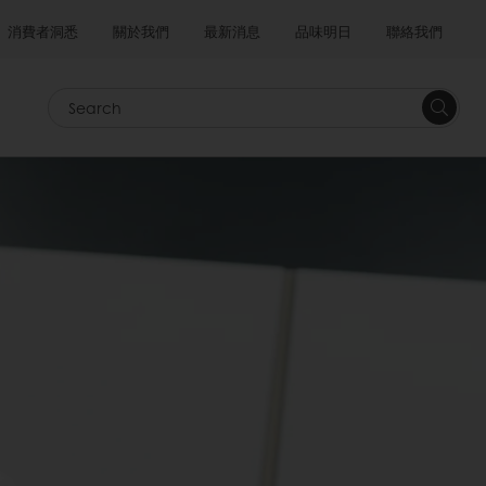
消費者洞悉
關於我們
最新消息
品味明日
聯絡我們
Search