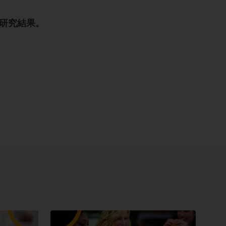
研究結果。