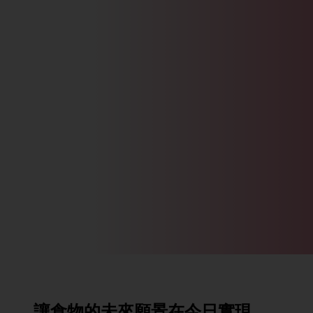
讓食物的未來願景在今日實現