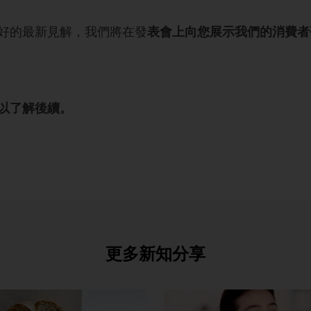
好的最新見解，我們將在發
表會上向您展示我們的消費者
以了解後續。
更多新知分享