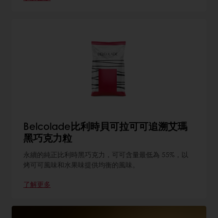
Belcolade比利時貝可拉可可追溯艾瑪
黑巧克力粒
永續的純正比利時黑巧克力，可可含量最低為 55%，以
烤可可風味和水果味提供均衡的風味。
了解更多