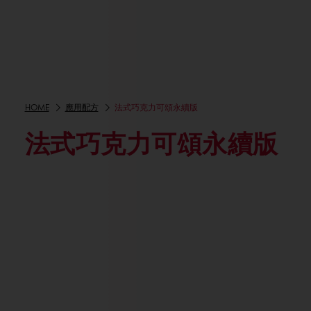
HOME
應用配方
法式巧克力可頌永續版
法式巧克力可頌永續版