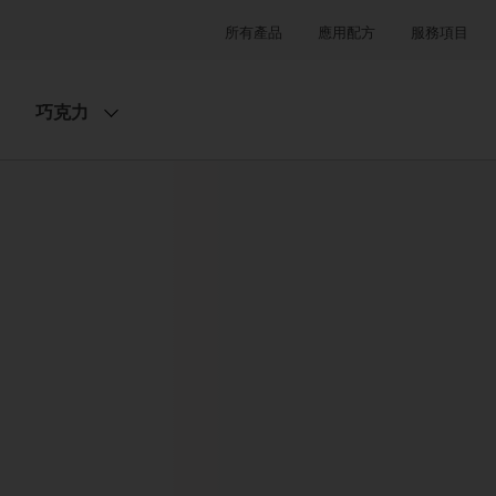
所有產品
應用配方
服務項目
巧克力