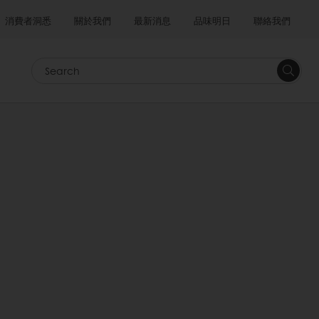
消費者洞悉
關於我們
最新消息
品味明日
聯絡我們
Search