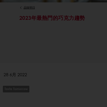
品味明日
2023年最熱門的巧克力趨勢
28 6月 2022
Taste Tomorrow