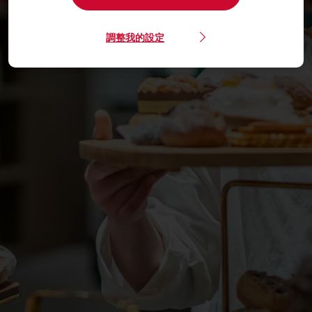
調整我的設定