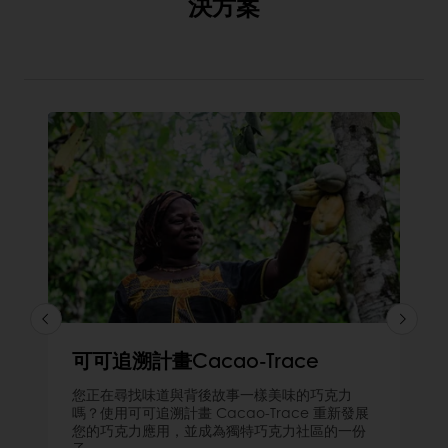
決方案
可可追溯計畫Cacao-Trace
您正在尋找味道與背後故事一樣美味的巧克力
嗎？使用可可追溯計畫 Cacao-Trace 重新發展
您的巧克力應用，並成為獨特巧克力社區的一份
子。