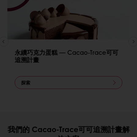
永續巧克力蛋糕 — Cacao-Trace可可
追溯計畫
探索
我們的 Cacao-Trace可可追溯計畫解