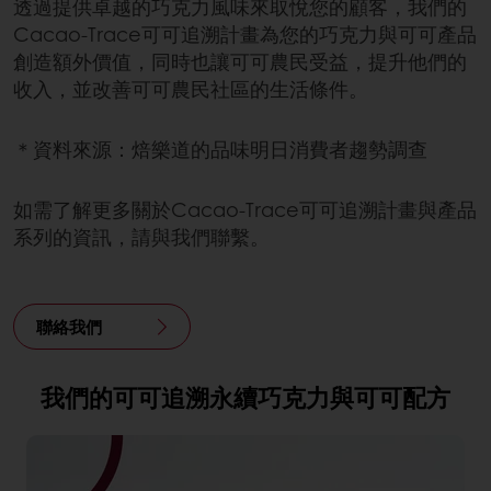
透過提供卓越的巧克力風味來取悅您的顧客，我們的
Cacao-Trace可可追溯計畫為您的巧克力與可可產品
創造額外價值，同時也讓可可農民受益，提升他們的
收入，並改善可可農民社區的生活條件。
＊資料來源：焙樂道的品味明日消費者趨勢調查
如需了解更多關於Cacao-Trace可可追溯計畫與產品
系列的資訊，請與我們聯繫。
聯絡我們
我們的可可追溯永續巧克力與可可配方