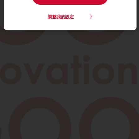
調整我的設定