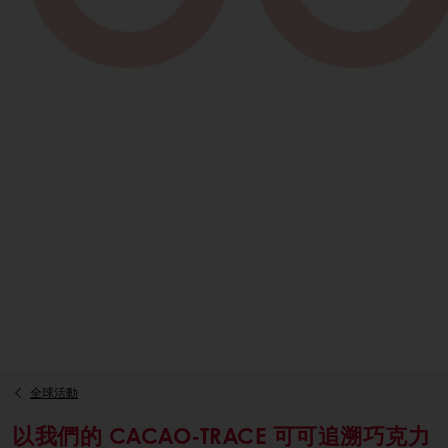
全球活動
以我們的 CACAO-TRACE 可可追溯巧克力