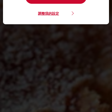
調整我的設定