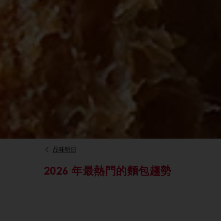
品味明日
2026 年最熱門的麵包趨勢