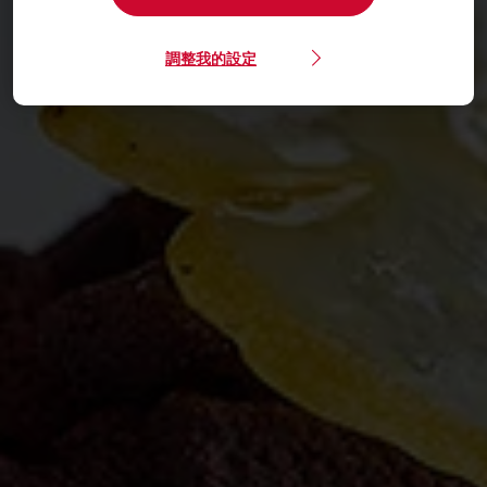
調整我的設定