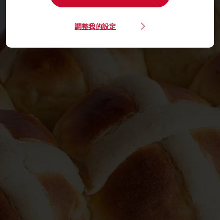
調整我的設定