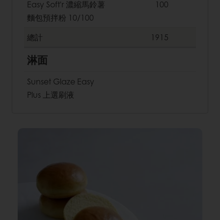
Easy Soft'r 濃縮馬鈴薯
100
麵包預拌粉 10/100
總計
1915
淋面
Sunset Glaze Easy
Plus 上選刷液