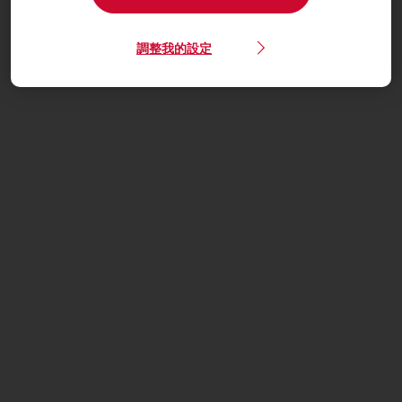
調整我的設定