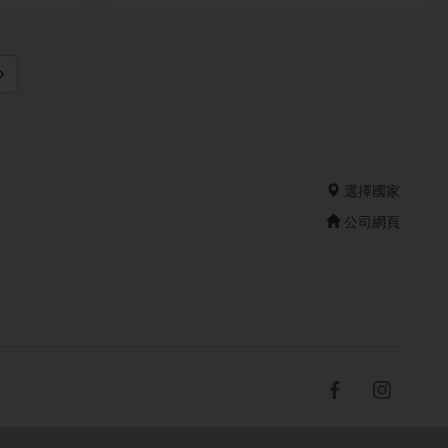
選擇國家
公司網頁