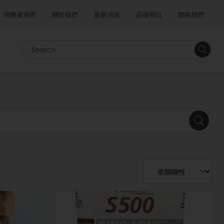
消費者洞悉
關於我們
最新消息
品味明日
聯絡我們
Search