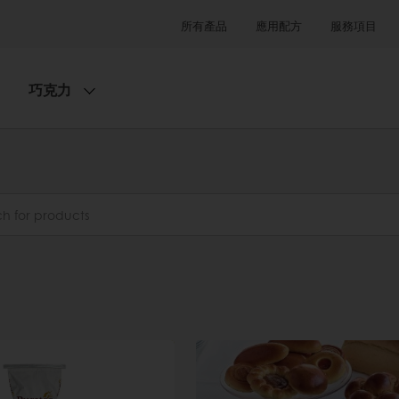
所有產品
應用配方
服務項目
巧克力