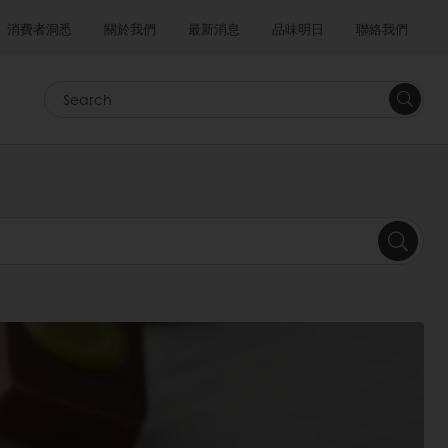
消費者洞悉
關於我們
最新消息
品味明日
聯絡我們
Search