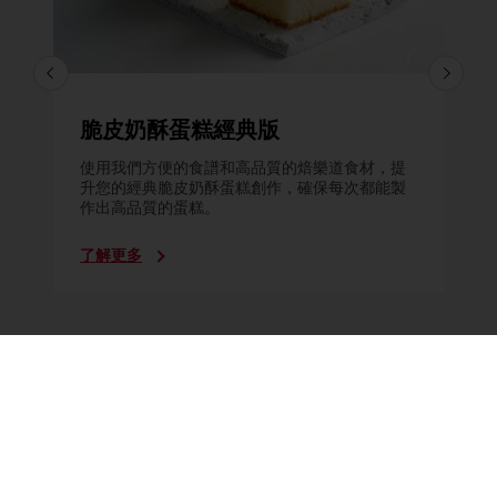
脆皮奶酥蛋糕經典版
使用我們方便的食譜和高品質的焙樂道食材，提
升您的經典脆皮奶酥蛋糕創作，確保每次都能製
作出高品質的蛋糕。
了解更多
所有產品
食譜
服務
消費者洞悉