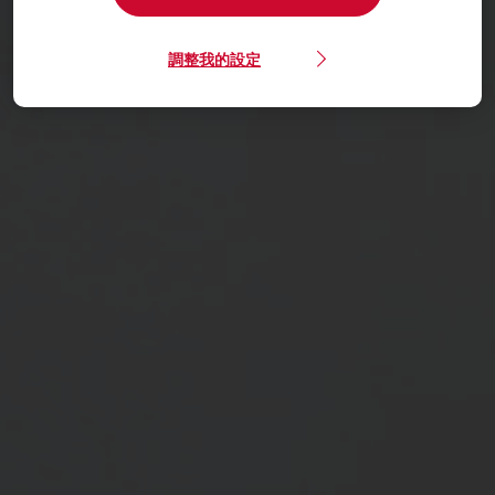
調整我的設定