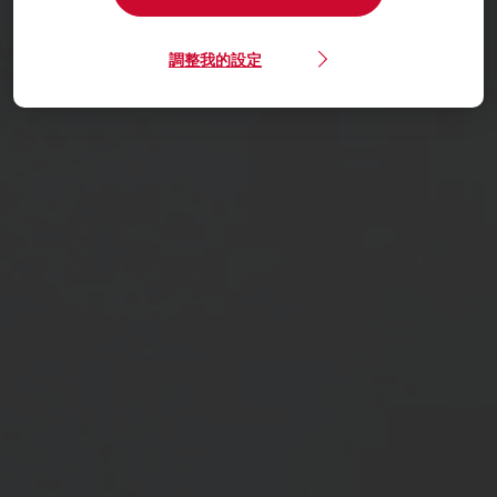
調整我的設定