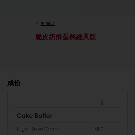
應用配方
脆皮奶酥蛋糕經典版
成份
g
Cake Batter
Tegral Satin Creme
1000