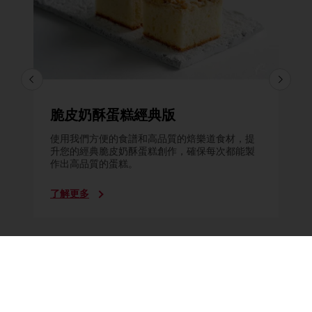
脆皮奶酥蛋糕經典版
使用我們方便的食譜和高品質的焙樂道食材，提
升您的經典脆皮奶酥蛋糕創作，確保每次都能製
作出高品質的蛋糕。
了解更多
所有產品
食譜
服務