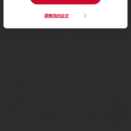
調整我的設定