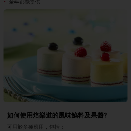
全年都能提供
如何使用焙樂道的風味餡料及果醬?
可用於多種應用，包括：