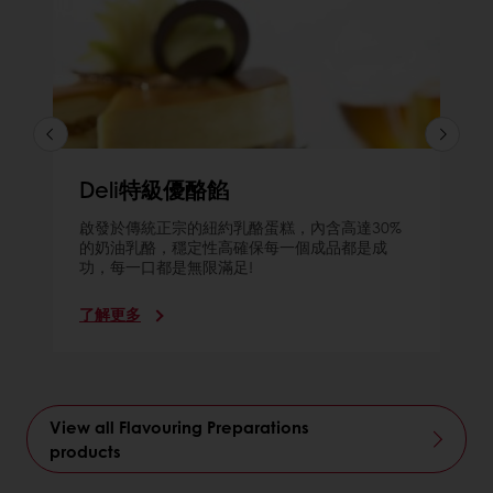
Deli特級優酪餡
啟發於傳統正宗的紐約乳酪蛋糕，內含高達30%
的奶油乳酪，穩定性高確保每一個成品都是成
功，每一口都是無限滿足!
了解更多
View all Flavouring Preparations
products