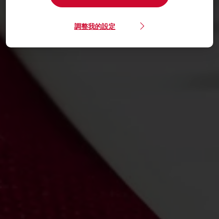
調整我的設定