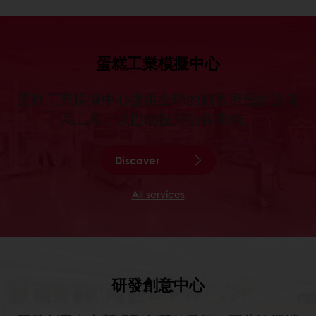
蛋糕工業模擬中心
蛋糕工業模擬中心提供全球的顧客所需的設備
與工具，以協助提升顧客業績。
Discover
All services
研發創意中心