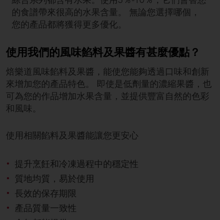
的食譜帶來很高的水果含量。 無論您選擇哪個，
您的產品都將獲得更多優化。
使用我們的風味餡料及果醬有甚麼優點？
焙樂道風味餡料及果醬，能使您能夠透過口味和創新
來增加您的產品特色。 即使是低劑量的濃縮果醬，也
可為您的作品增加水果含量，並提供豐富自然的色彩
和風味。
使用相關餡料及果醬能讓您更安心
提升烹飪和冷凍過程中的穩定性
質地均質，易於使用
長效的保存期限
產品質量一致性