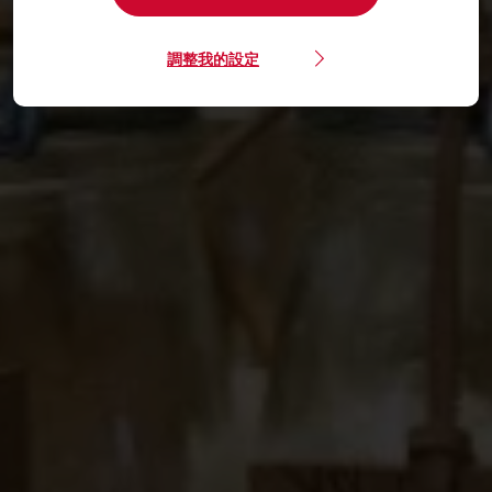
調整我的設定