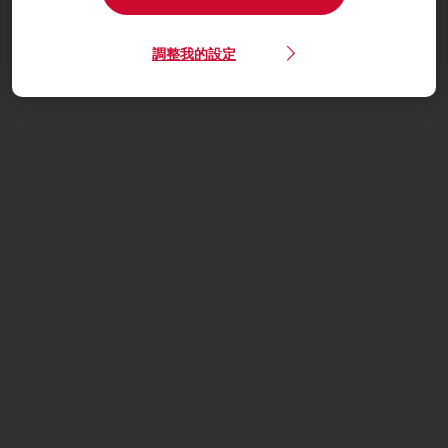
調整我的設定