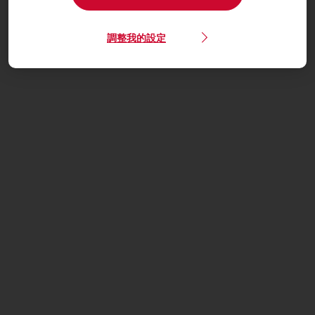
調整我的設定