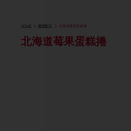
HOME
應用配方
北海道莓果蛋糕捲
北海道莓果蛋糕捲