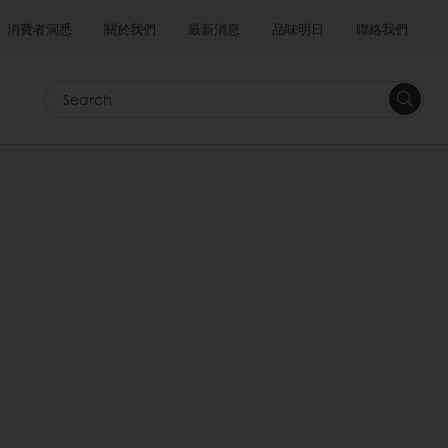
消費者洞悉
關於我們
最新消息
品味明日
聯絡我們
Search