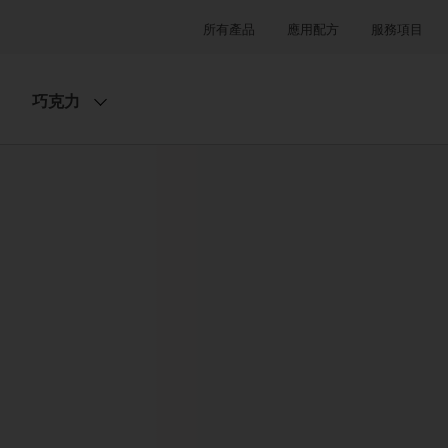
所有產品
應用配方
服務項目
巧克力