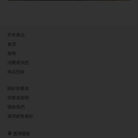
所有產品
食譜
服務
消費者洞悉
商品型錄
關於焙樂道
焙樂道新聞
聯絡我們
通用銷售條款
選擇國家