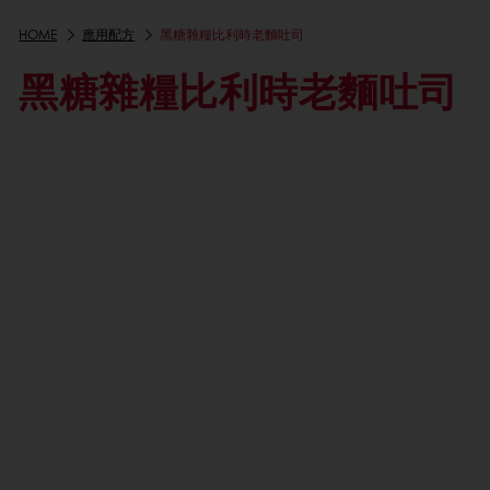
HOME
應用配方
黑糖雜糧比利時老麵吐司
黑糖雜糧比利時老麵吐司