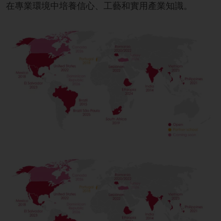
在專業環境中培養信心、工藝和實用產業知識。