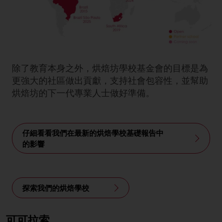
除了教育本身之外，烘焙坊學校基金會的目標是為
更強大的社區做出貢獻，支持社會包容性，並幫助
烘焙坊的下一代專業人士做好準備。
仔細看看我們在最新的烘焙學校基礎報告中
的影響
探索我們的烘焙學校
可可拉索