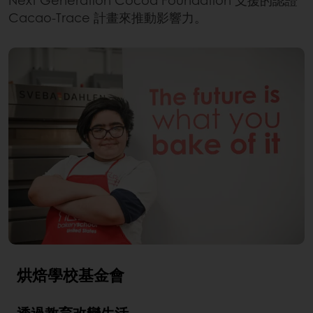
Cacao-Trace 計畫來推動影響力。
烘焙學校基金會
透過教育改變生活