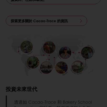
探索更多關於 Cacao-Trace 的資訊
投資未來世代
透過如 Cacao-Trace 和 Bakery School