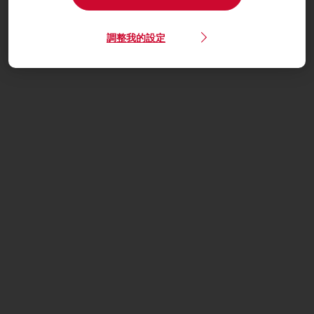
調整我的設定