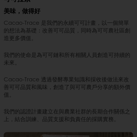
美味，做得好
Cacao-Trace 是我們的永續可可計畫，以一個簡單
的想法為基礎：改善可可品質，同時為可可農社區創
造更多價值。
我們的使命是為可可鏈和所有相關人員創造可持續的
未來。
Cacao-Trace 透過發酵專業知識和採收後做法來改
善可可品質和風味，創造了與可可農戶分享的額外價
值。
我們的認證計畫建立在與農業社群的長期合作關係之
上，結合訓練、品質支援和負責任的採購實務。