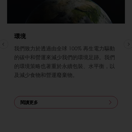
環境
我們致力於透過由全球 100% 再生電力驅動
的碳中和營運來減少我們的環境足跡。我們
的環境策略也著重於永續包裝、水平衡，以
及減少食物和營運廢棄物。
閱讀更多