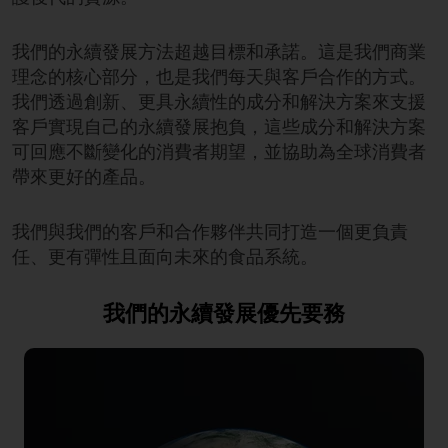
我們的永續發展方法超越目標和承諾。這是我們商業
理念的核心部分，也是我們每天與客戶合作的方式。
我們透過創新、更具永續性的成分和解決方案來支援
客戶實現自己的永續發展抱負，這些成分和解決方案
可回應不斷變化的消費者期望，並協助為全球消費者
帶來更好的產品。
我們與我們的客戶和合作夥伴共同打造一個更負責
任、更有彈性且面向未來的食品系統。
我們的永續發展優先要務