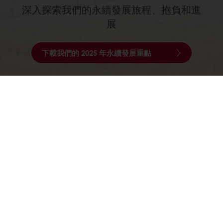
深入探索我們的永續發展旅程、抱負和進
展
下載我們的 2025 年永續發展重點
所有產品
食譜
服務
消費者洞悉
商品型錄
關於焙樂道
焙樂道新聞