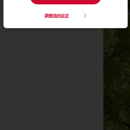
調整我的設定