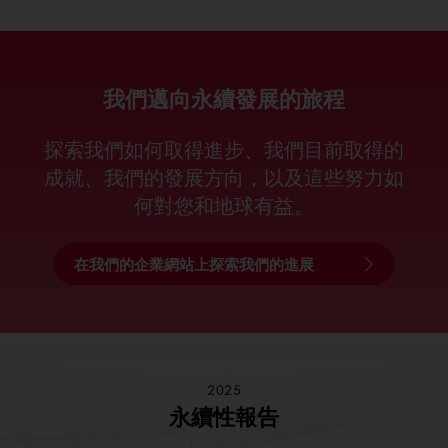
我們邁向永續發展的旅程
探索我們如何取得進步、我們目前取得的
成就、我們的發展方向，以及這些努力如
何對您和地球有益。
在我們的企業網站上探索我們的進展
2025
永續性報告