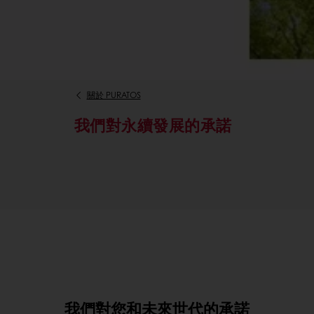
關於 PURATOS
我們對永續發展的承諾
我們對您和未來世代的承諾