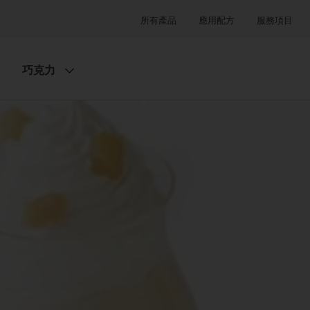
所有產品
應用配方
服務項目
巧克力