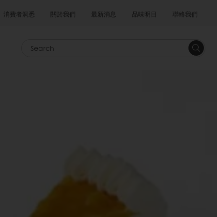
消費者洞悉
關於我們
最新消息
品味明日
聯絡我們
Search