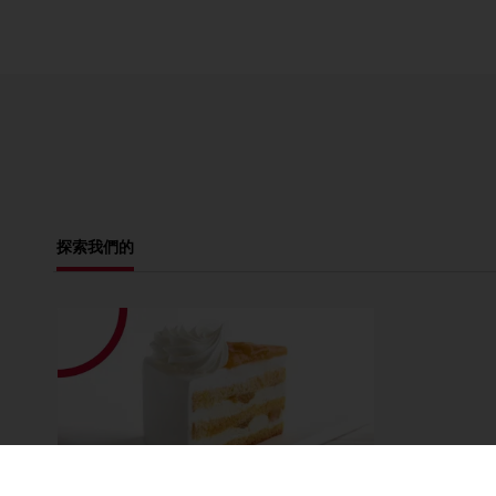
探索我們的