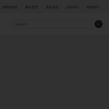
消費者洞悉
關於我們
最新消息
品味明日
聯絡我們
Search