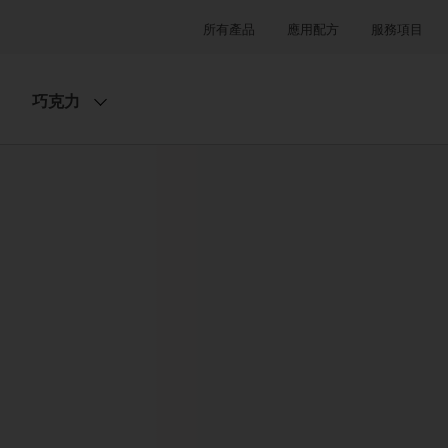
所有產品
應用配方
服務項目
巧克力