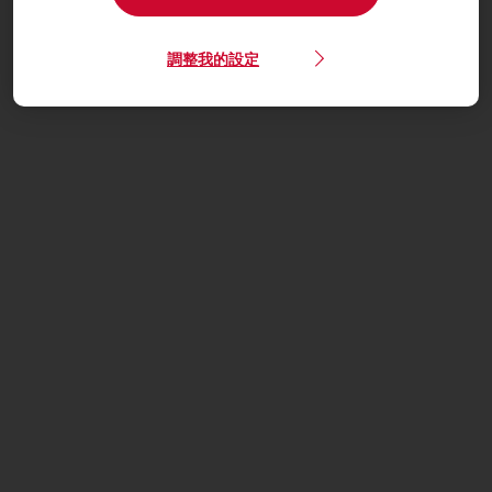
調整我的設定