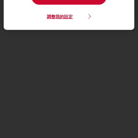
調整我的設定