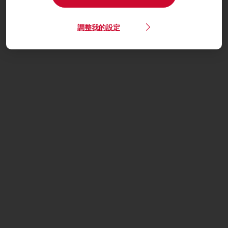
調整我的設定