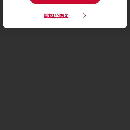
調整我的設定