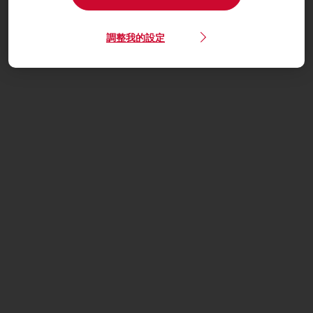
調整我的設定