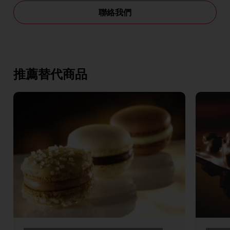
聯絡我們
推薦替代商品