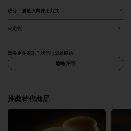
成分、過敏原與使用方式
未定義
需要更多資訊？我們很樂意協助
聯絡我們
推薦替代商品