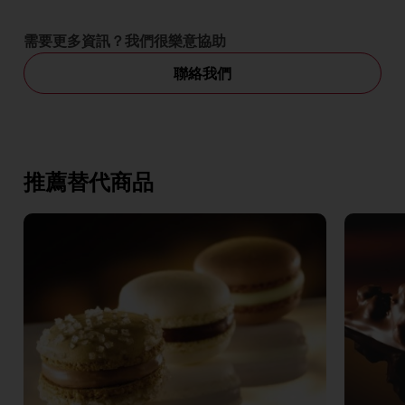
需要更多資訊？我們很樂意協助
聯絡我們
推薦替代商品