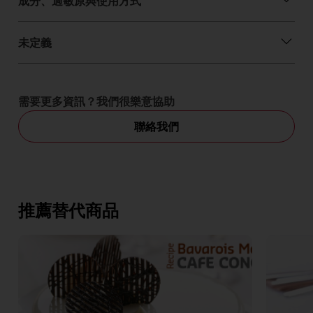
成分、過敏原與使用方式
未定義
需要更多資訊？我們很樂意協助
聯絡我們
推薦替代商品