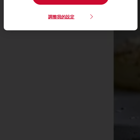
調整我的設定