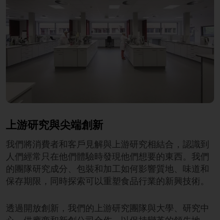
上游研究與尖端創新
我們將消費者和客戶見解與上游研究相結合，認識到
人們經常只在他們體驗時發現他們想要的東西。我們
的團隊研究成分、包裝和加工如何影響質地、味道和
保存期限，同時探索可以重塑食品行業的新興技術。
透過開放創新，我們的上游研究團隊與大學、研究中