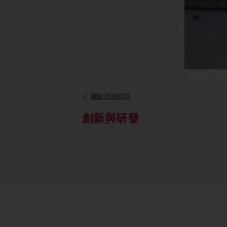
關於 PURATOS
創新與研發