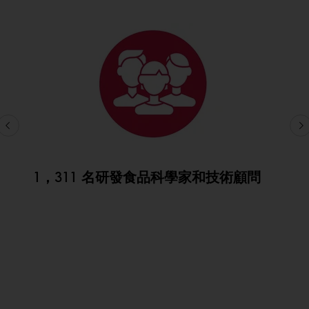
1，311 名研發食品科學家和技術顧問